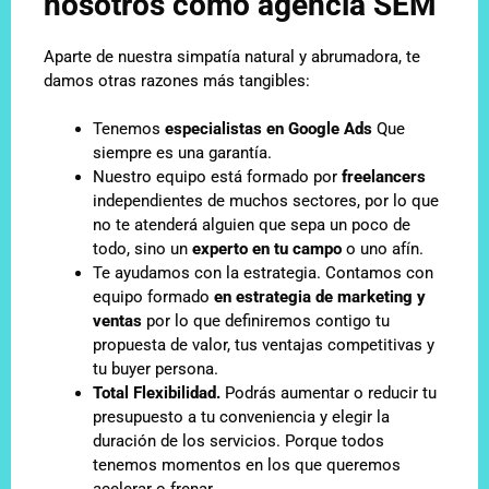
nosotros como agencia SEM
Aparte de nuestra simpatía natural y abrumadora, te
damos otras razones más tangibles:
Tenemos
especialistas en Google Ads
Que
siempre es una garantía.
Nuestro equipo está formado por
freelancers
independientes de muchos sectores, por lo que
no te atenderá alguien que sepa un poco de
todo, sino un
experto en tu campo
o uno afín.
Te ayudamos con la estrategia. Contamos con
equipo formado
en estrategia de marketing y
ventas
por lo que definiremos contigo tu
propuesta de valor, tus ventajas competitivas y
tu buyer persona.
Total Flexibilidad.
Podrás aumentar o reducir tu
presupuesto a tu conveniencia y elegir la
duración de los servicios. Porque todos
tenemos momentos en los que queremos