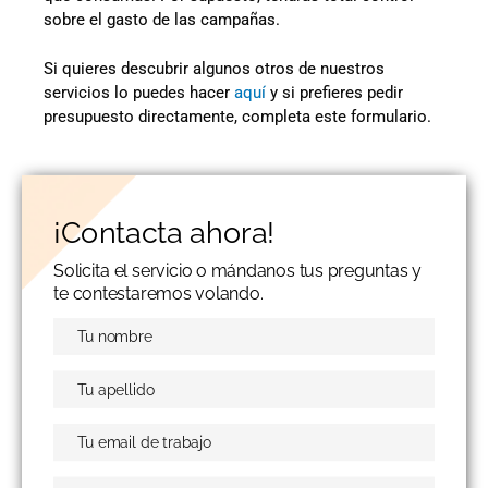
sobre el gasto de las campañas.
Si quieres descubrir algunos otros de nuestros
servicios lo puedes hacer
aquí
y si prefieres pedir
presupuesto directamente, completa este formulario.
¡Contacta ahora!
Solicita el servicio o mándanos tus preguntas y
te contestaremos volando.