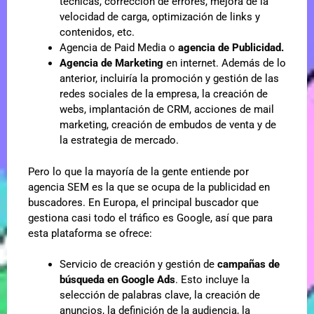
técnicas, corrección de errores, mejora de la
velocidad de carga, optimización de links y
contenidos, etc.
Agencia de Paid Media o
agencia de Publicidad.
Agencia de Marketing
en internet. Además de lo
anterior, incluiría la promoción y gestión de las
redes sociales de la empresa, la creación de
webs, implantación de CRM, acciones de mail
marketing, creación de embudos de venta y de
la estrategia de mercado.
Pero lo que la mayoría de la gente entiende por
agencia SEM es la que se ocupa de la publicidad en
buscadores. En Europa, el principal buscador que
gestiona casi todo el tráfico es Google, así que para
esta plataforma se ofrece:
Servicio de creación y gestión de
campañas de
búsqueda en Google Ads
. Esto incluye la
selección de palabras clave, la creación de
anuncios, la definición de la audiencia, la