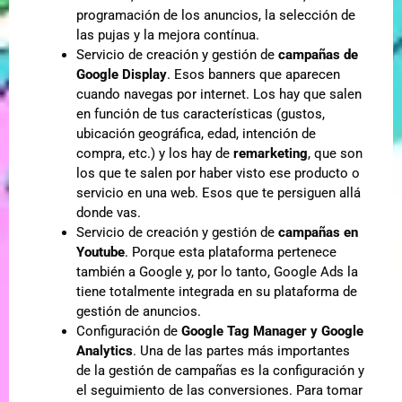
programación de los anuncios, la selección de
las pujas y la mejora contínua.
Servicio de creación y gestión de
campañas de
Google Display
. Esos banners que aparecen
cuando navegas por internet. Los hay que salen
en función de tus características (gustos,
ubicación geográfica, edad, intención de
compra, etc.) y los hay de
remarketing
, que son
los que te salen por haber visto ese producto o
servicio en una web. Esos que te persiguen allá
donde vas.
Servicio de creación y gestión de
campañas en
Youtube
. Porque esta plataforma pertenece
también a Google y, por lo tanto, Google Ads la
tiene totalmente integrada en su plataforma de
gestión de anuncios.
Configuración de
Google Tag Manager y Google
Analytics
. Una de las partes más importantes
de la gestión de campañas es la configuración y
el seguimiento de las conversiones. Para tomar