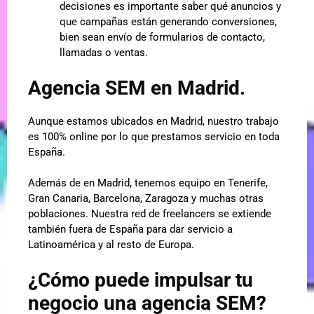
decisiones es importante saber qué anuncios y
que campañas están generando conversiones,
bien sean envío de formularios de contacto,
llamadas o ventas.
Agencia SEM en Madrid.
Aunque estamos ubicados en Madrid, nuestro trabajo
es 100% online por lo que prestamos servicio en toda
España.
Además de en Madrid, tenemos equipo en Tenerife,
Gran Canaria, Barcelona, Zaragoza y muchas otras
poblaciones. Nuestra red de freelancers se extiende
también fuera de España para dar servicio a
Latinoamérica y al resto de Europa.
¿Cómo puede impulsar tu
negocio una agencia SEM?