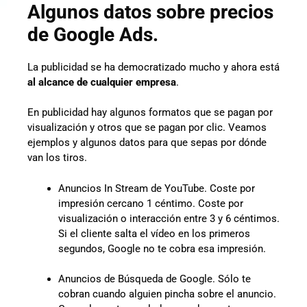
Algunos datos sobre precios
de Google Ads.
La publicidad se ha democratizado mucho y ahora está
al alcance de cualquier empresa
.
En publicidad hay algunos formatos que se pagan por
visualización y otros que se pagan por clic. Veamos
ejemplos y algunos datos para que sepas por dónde
van los tiros.
Anuncios In Stream de YouTube. Coste por
impresión cercano 1 céntimo. Coste por
visualización o interacción entre 3 y 6 céntimos.
Si el cliente salta el vídeo en los primeros
segundos, Google no te cobra esa impresión.
Anuncios de Búsqueda de Google. Sólo te
cobran cuando alguien pincha sobre el anuncio.