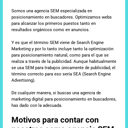
Somos una agencia SEM especializada en
posicionamiento en buscadores. Optimizamos webs
para alcanzar los primeros puestos tanto en
resultados orgánicos como en anuncios.
Y es que el término SEM viene de Search Engine
Marketing y por lo tanto incluye tanto la optimización
para posicionamiento natural, como para el que se
realiza a través de la publicidad. Aunque habitualmente
se usa SEM para trabajos únicamente de publicidad, el
término correcto para eso sería SEA (Search Engine
Advertising).
De cualquier manera, si buscas una agencia de
marketing digital para posicionamiento en buscadores,
has dado con la adecuada.
Motivos para contar con