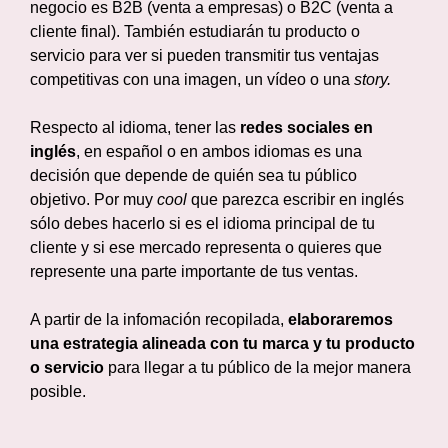
negocio es B2B (venta a empresas) o B2C (venta a
cliente final). También estudiarán tu producto o
servicio para ver si pueden transmitir tus ventajas
competitivas con una imagen, un vídeo o una
story.
Respecto al idioma, tener las
redes sociales en
inglés
, en español o en ambos idiomas es una
decisión que depende de quién sea tu público
objetivo. Por muy
cool
que parezca escribir en inglés
sólo debes hacerlo si es el idioma principal de tu
cliente y si ese mercado representa o quieres que
represente una parte importante de tus ventas.
A partir de la infomación recopilada,
elaboraremos
una estrategia alineada con tu marca y tu producto
o servicio
para llegar a tu público de la mejor manera
posible.