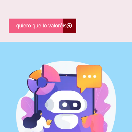
quiero que lo valoréis