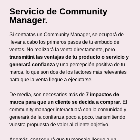
Servicio de Community
Manager.
Si contratas un Community Manager, se ocupará de
llevar a cabo los primeros pasos de tu embudo de
ventas. No realizará la venta directamente, pero
transmitirá las ventajas de tu producto o servicio y
generará confianza
y una percepción positiva de tu
marca, lo que son dos de los factores más relevantes
para que la venta llegue a ejecutarse.
De media, son necesarios más de
7 impactos de
marca para que un cliente se decida a comprar
. El
community manager interactuará con la comunidad y
generará de la confianza poco a poco, transmitiendo
vuestra propuesta de valor al cliente objetivo.
Además, conseguirá que tu mensaje llegue a un