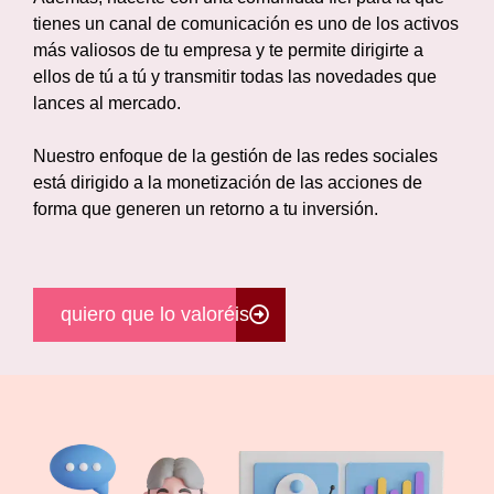
tienes un canal de comunicación es uno de los activos
más valiosos de tu empresa y te permite dirigirte a
ellos de tú a tú y transmitir todas las novedades que
lances al mercado.
Nuestro enfoque de la gestión de las redes sociales
está dirigido a la monetización de las acciones de
forma que generen un retorno a tu inversión.
quiero que lo valoréis