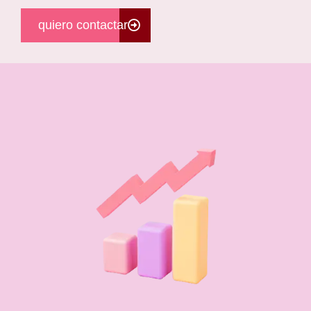
quiero contactar