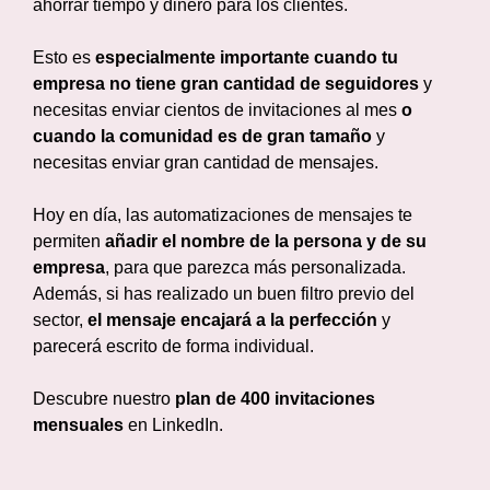
ahorrar tiempo y dinero para los clientes.
Esto es
especialmente importante cuando tu
empresa no tiene gran cantidad de seguidores
y
necesitas enviar cientos de invitaciones al mes
o
cuando la comunidad es de gran tamaño
y
necesitas enviar gran cantidad de mensajes.
Hoy en día, las automatizaciones de mensajes te
permiten
añadir el nombre de la persona y de su
empresa
, para que parezca más personalizada.
Además, si has realizado un buen filtro previo del
sector,
el mensaje encajará a la perfección
y
parecerá escrito de forma individual.
Descubre nuestro
plan de 400 invitaciones
mensuales
en LinkedIn.