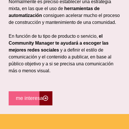
Normalmente es preciso establecer una estrategia
mixta, en las que el uso de
herramientas de
automatización
consiguen acelerar mucho el proceso
de construcción y mantenimiento de una comunidad.
En función de tu tipo de producto o servicio,
el
Community Manager te ayudará a escoger las
mejores redes sociales
y a definir el estilo de
comunicación y el contenido a publicar, en base al
público objetivo y a si se precisa una comunicación
más o menos visual.
me interesa