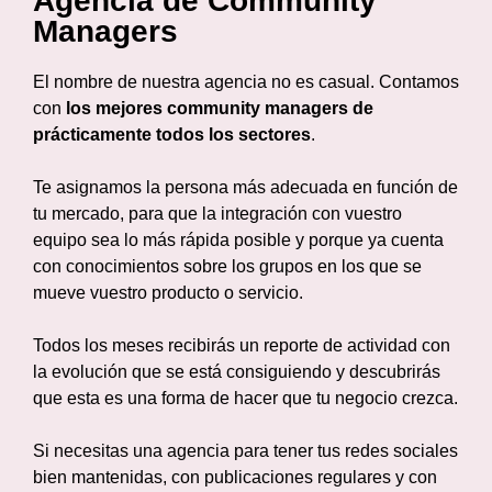
Agencia de Community
Managers
El nombre de nuestra agencia no es casual. Contamos
con
los mejores community managers de
prácticamente todos los sectores
.
Te asignamos la persona más adecuada en función de
tu mercado, para que la integración con vuestro
equipo sea lo más rápida posible y porque ya cuenta
con conocimientos sobre los grupos en los que se
mueve vuestro producto o servicio.
Todos los meses recibirás un reporte de actividad con
la evolución que se está consiguiendo y descubrirás
que esta es una forma de hacer que tu negocio crezca.
Si necesitas una agencia para tener tus redes sociales
bien mantenidas, con publicaciones regulares y con