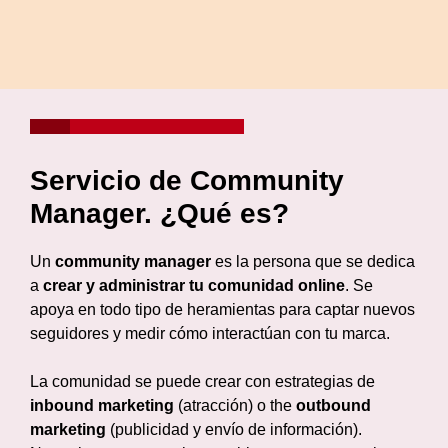
Servicio de Community
Manager. ¿Qué es?
Un
community manager
es la persona que se dedica
a
crear
y administrar tu
comunidad online
. Se
apoya en todo tipo de heramientas para captar nuevos
seguidores y medir cómo interactúan con tu marca.
La comunidad se puede crear con estrategias de
inbound marketing
(atracción) o the
outbound
marketing
(publicidad y envío de información).