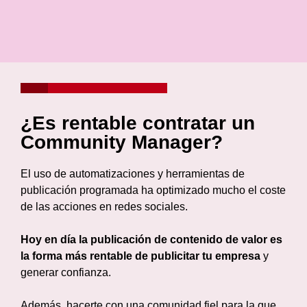
¿Es rentable contratar un
Community Manager?
El uso de automatizaciones y herramientas de
publicación programada ha optimizado mucho el coste
de las acciones en redes sociales.
Hoy en día la publicación de contenido de valor es
la forma más rentable de publicitar tu empresa
y
generar confianza.
Además, hacerte con una comunidad fiel para la que