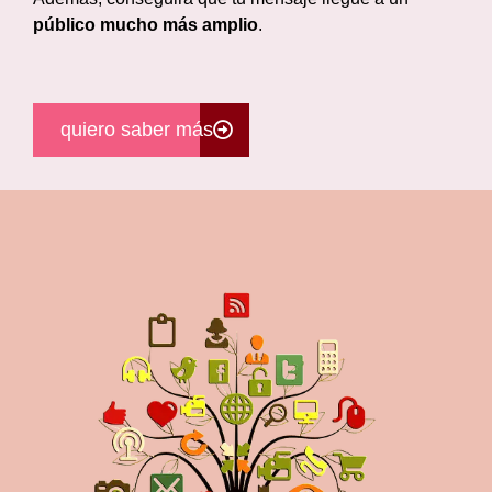
público mucho más amplio
.
quiero saber más