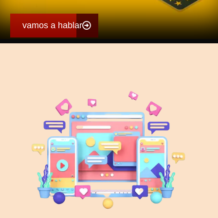
vamos a hablar