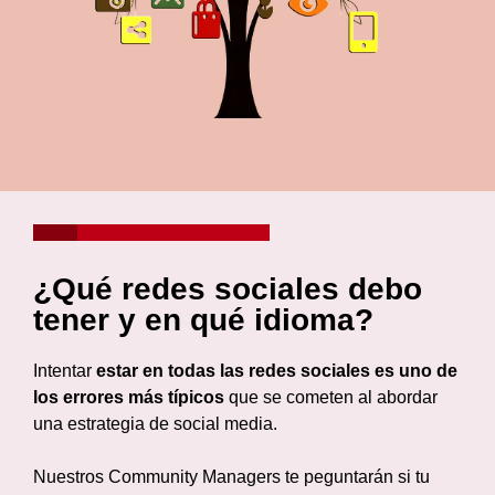
¿Qué redes sociales debo
tener y en qué idioma?
Intentar
estar en todas las redes sociales es uno de
los errores más típicos
que se cometen al abordar
una estrategia de social media.
Nuestros Community Managers te peguntarán si tu