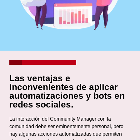
Las ventajas e
inconvenientes de aplicar
automatizaciones y bots en
redes sociales.
La interacción del Community Manager con la
comunidad debe ser eminentemente personal, pero
hay algunas acciones automatizadas que permiten