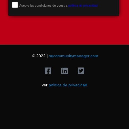
Acepto las condiciones de vuestra
política de privacidad
© 2022 |
sucommunitymanager.com
ver
política de privacidad