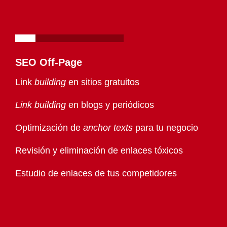
SEO Off-Page
Link
building
en sitios gratuitos
Link building
en blogs y periódicos
Optimización de
anchor texts
para tu negocio
Revisión y eliminación de enlaces tóxicos
Estudio de enlaces de tus competidores