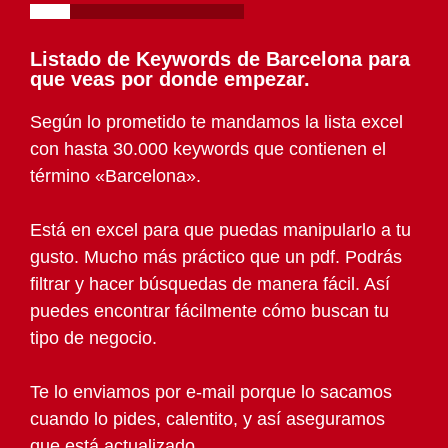
Listado de Keywords de Barcelona para
que veas por donde empezar.
Según lo prometido te mandamos la lista excel
con hasta 30.000 keywords que contienen el
término «Barcelona».
Está en excel para que puedas manipularlo a tu
gusto. Mucho más práctico que un pdf. Podrás
filtrar y hacer búsquedas de manera fácil. Así
puedes encontrar fácilmente cómo buscan tu
tipo de negocio.
Te lo enviamos por e-mail porque lo sacamos
cuando lo pides, calentito, y así aseguramos
que está actualizado.