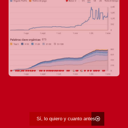
Sí, lo quiero y cuanto antes