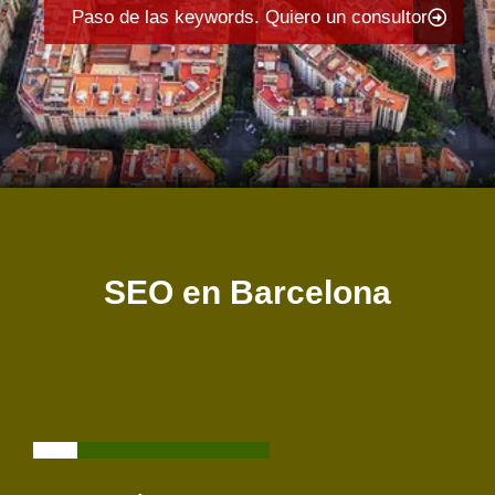
Paso de las keywords. Quiero un consultor
SEO en Barcelona