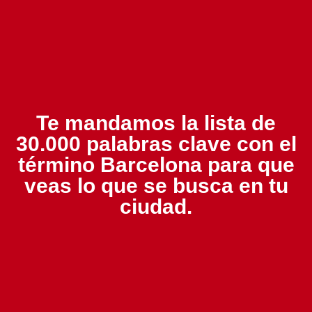
Te mandamos la lista de
30.000 palabras clave con el
término Barcelona para que
veas lo que se busca en tu
ciudad.