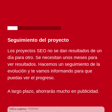
Seguimiento del proyecto
Los proyectos SEO no se dan resultados de un
día para otro. Se necesitan unos meses para
ver resultados. Hacemos un seguimiento de la
evolución y te vamos informando para que
puedas ver el progreso.
A largo plazo, ahorrarás mucho en publicidad.