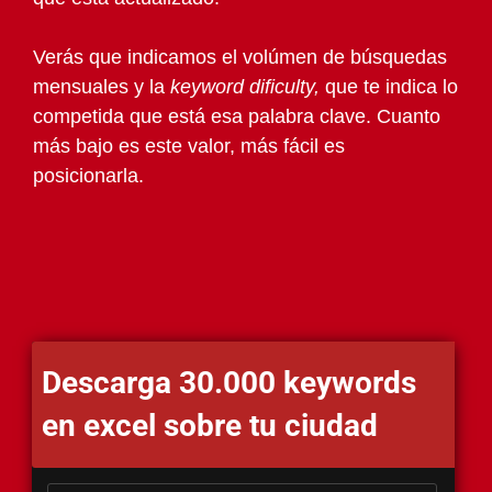
Verás que indicamos el volúmen de búsquedas
mensuales y la
keyword dificulty,
que te indica lo
competida que está esa palabra clave. Cuanto
más bajo es este valor, más fácil es
posicionarla.
Descarga 30.000 keywords
en excel sobre tu ciudad