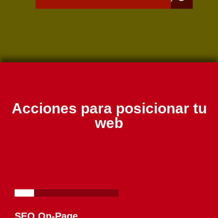
Acciones para posicionar tu
web
SEO On-Page