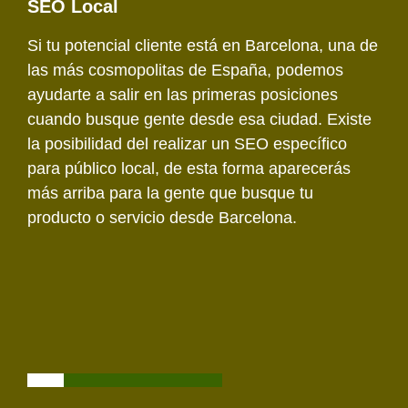
SEO Local
Si tu potencial cliente está en Barcelona, una de
las más cosmopolitas de España, podemos
ayudarte a salir en las primeras posiciones
cuando busque gente desde esa ciudad. Existe
la posibilidad del realizar un SEO específico
para público local, de esta forma aparecerás
más arriba para la gente que busque tu
producto o servicio desde Barcelona.