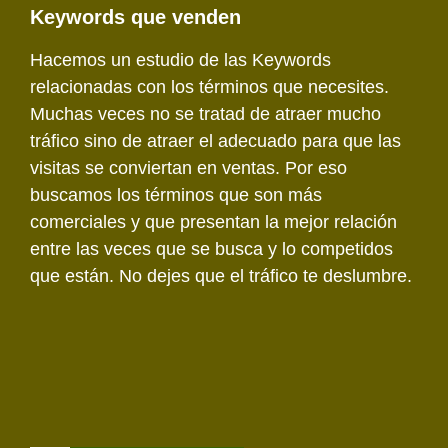
Keywords que venden
Hacemos un estudio de las Keywords
relacionadas con los términos que necesites.
Muchas veces no se tratad de atraer mucho
tráfico sino de atraer el adecuado para que las
visitas se conviertan en ventas. Por eso
buscamos los términos que son más
comerciales y que presentan la mejor relación
entre las veces que se busca y lo competidos
que están. No dejes que el tráfico te deslumbre.