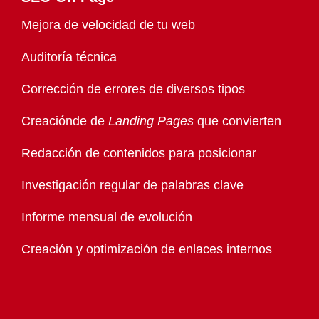
Mejora de velocidad de tu web
Auditoría técnica
Corrección de errores de diversos tipos
Creaciónde de
Landing Pages
que convierten
Redacción de contenidos para posicionar
Investigación regular de palabras clave
Informe mensual de evolución
Creación y optimización de enlaces internos