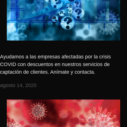
Ayudamos a las empresas afectadas por la crisis
COVID con descuentos en nuestros servicios de
captación de clientes. Anímate y contacta.
agosto 14, 2020