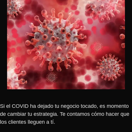
Si el COVID ha dejado tu negocio tocado, es momento
de cambiar tu estrategia. Te contamos cómo hacer que
los clientes lleguen a tí.