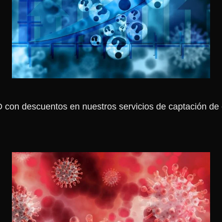
con descuentos en nuestros servicios de captación de c