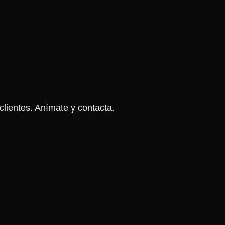
lientes. Anímate y contacta.