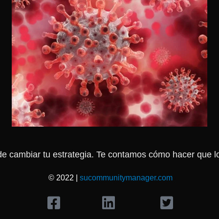
 cambiar tu estrategia. Te contamos cómo hacer que los 
© 2022 |
sucommunitymanager.com