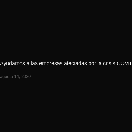
Ayudamos a las empresas afectadas por la crisis COVID 
agosto 14, 2020