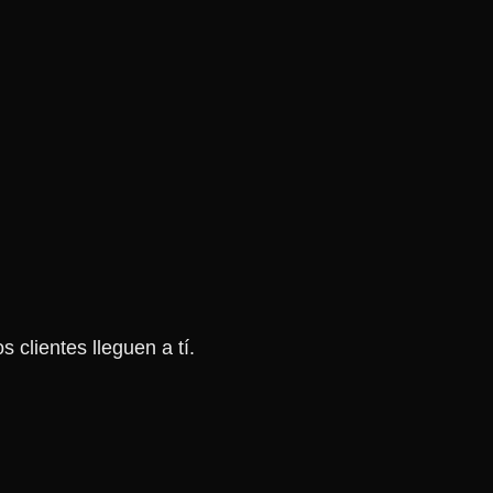
clientes lleguen a tí.