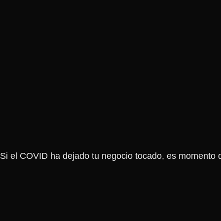
Si el COVID ha dejado tu negocio tocado, es momento de