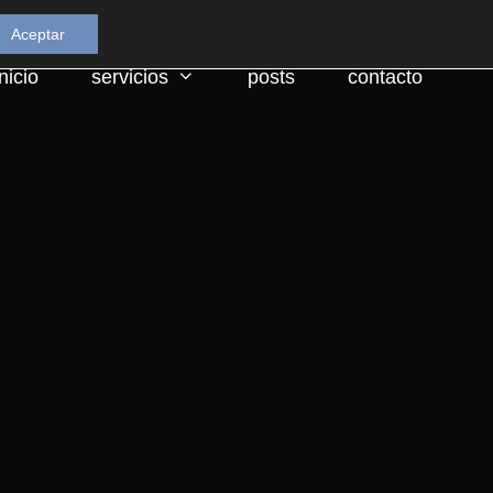
Aceptar
inicio
servicios
posts
contacto