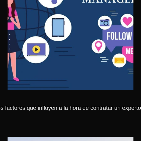
ctores que influyen a la hora de contratar un experto 