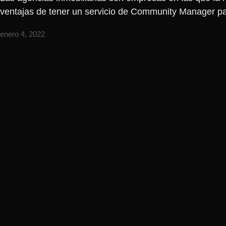
ventajas de tener un servicio de Community Manager par
enero 4, 2022