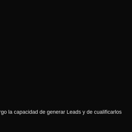
go la capacidad de generar Leads y de cualificarlos