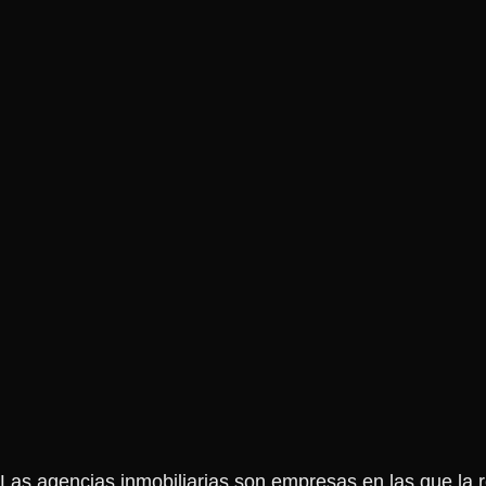
Las agencias inmobiliarias son empresas en las que la r