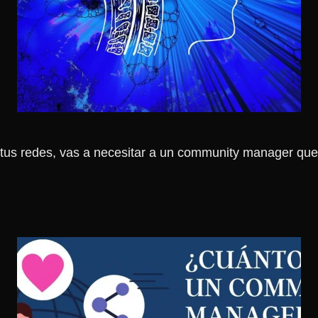
s tus redes, vas a necesitar a un community manager que