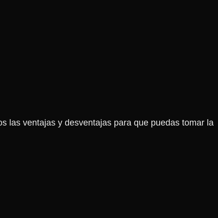
s las ventajas y desventajas para que puedas tomar la