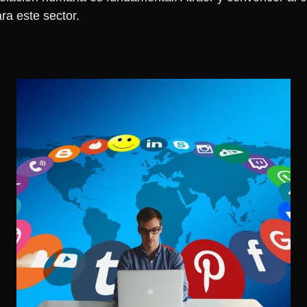
a este sector.