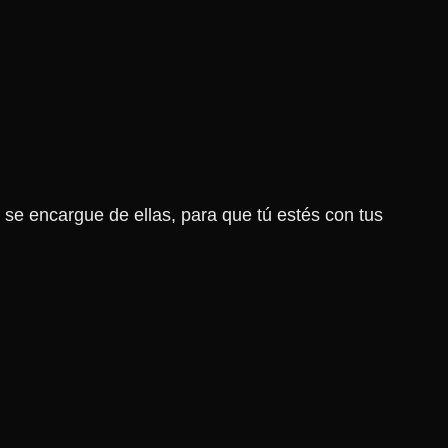
 se encargue de ellas, para que tú estés con tus