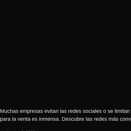
Muchas empresas evitan las redes sociales o se limitan
para la venta es inmensa. Descubre las redes más conve