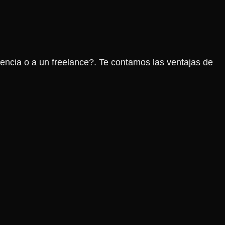
encia o a un freelance?. Te contamos las ventajas de