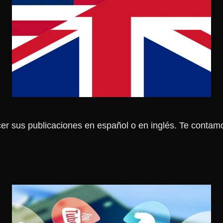
 sus publicaciones en español o en inglés. Te contamo