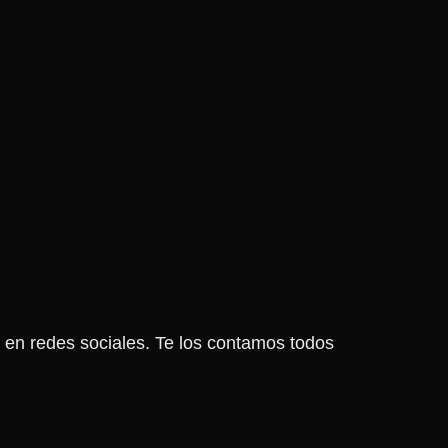
en redes sociales. Te los contamos todos