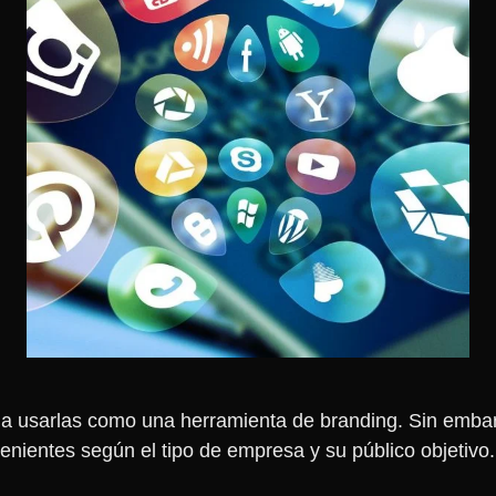
 a usarlas como una herramienta de branding. Sin embar
nientes según el tipo de empresa y su público objetivo.