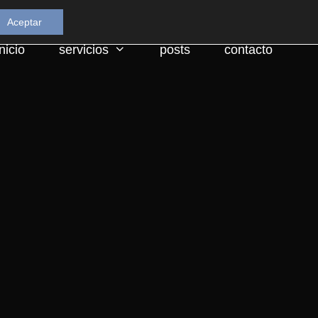
Aceptar
inicio
servicios
posts
contacto