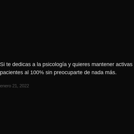
Si te dedicas a la psicología y quieres mantener activa
pacientes al 100% sin preocuparte de nada más.
enero 21, 2022