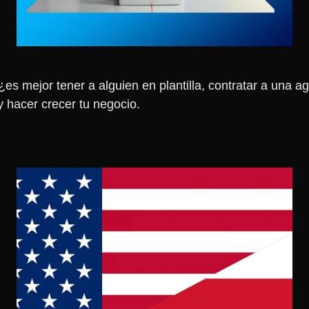
 mejor tener a alguien en plantilla, contratar a una ag
 hacer crecer tu negocio.